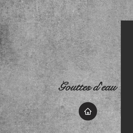
Gouttes d'eau